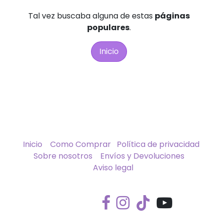
Tal vez buscaba alguna de estas
páginas
populares
.
Inicio
Inicio
Como Comprar
Política de privacidad
Sobre nosotros
Envíos y Devoluciones
Aviso legal