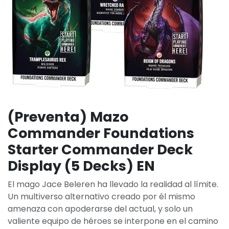
(Preventa) Mazo
Commander Foundations
Starter Commander Deck
Display (5 Decks) EN
El mago Jace Beleren ha llevado la realidad al límite.
Un multiverso alternativo creado por él mismo
amenaza con apoderarse del actual, y solo un
valiente equipo de héroes se interpone en el camino