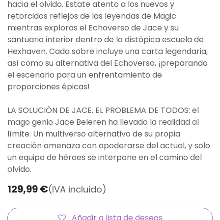
hacia el olvido. Estate atento a los nuevos y
retorcidos reflejos de las leyendas de Magic
mientras exploras el Echoverso de Jace y su
santuario interior dentro de la distópica escuela de
Hexhaven. Cada sobre incluye una carta legendaria,
así como su alternativa del Echoverso, ¡preparando
el escenario para un enfrentamiento de
proporciones épicas!
LA SOLUCIÓN DE JACE. EL PROBLEMA DE TODOS: el
mago genio Jace Beleren ha llevado la realidad al
límite. Un multiverso alternativo de su propia
creación amenaza con apoderarse del actual, y solo
un equipo de héroes se interpone en el camino del
olvido.
129,99
€
(IVA incluido)
Añadir a lista de deseos