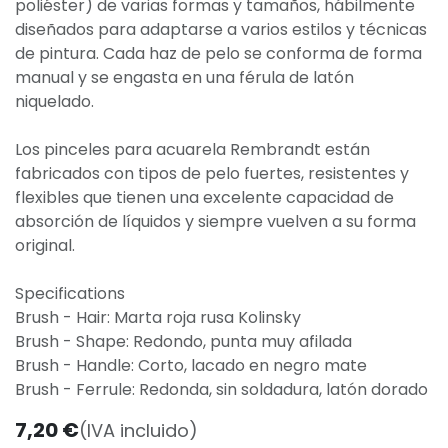
poliéster) de varias formas y tamaños, hábilmente
diseñados para adaptarse a varios estilos y técnicas
de pintura. Cada haz de pelo se conforma de forma
manual y se engasta en una férula de latón
niquelado.
Los pinceles para acuarela Rembrandt están
fabricados con tipos de pelo fuertes, resistentes y
flexibles que tienen una excelente capacidad de
absorción de líquidos y siempre vuelven a su forma
original.
Specifications
Brush - Hair: Marta roja rusa Kolinsky
Brush - Shape: Redondo, punta muy afilada
Brush - Handle: Corto, lacado en negro mate
Brush - Ferrule: Redonda, sin soldadura, latón dorado
7,20
€
(IVA incluido)