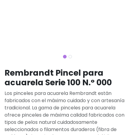
Rembrandt Pincel para
acuarela Serie 100 N.° 000
Los pinceles para acuarela Rembrandt están
fabricados con el máximo cuidado y con artesanía
tradicional. La gama de pinceles para acuarela
ofrece pinceles de máxima calidad fabricados con
tipos de pelos natural cuidadosamente
seleccionados o filamentos duraderos (fibra de