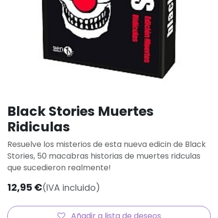
Black Stories Muertes
Ridiculas
Resuelve los misterios de esta nueva edicin de Black
Stories, 50 macabras historias de muertes ridculas
que sucedieron realmente!
12,95
€
(IVA incluido)
Añadir a lista de deseos