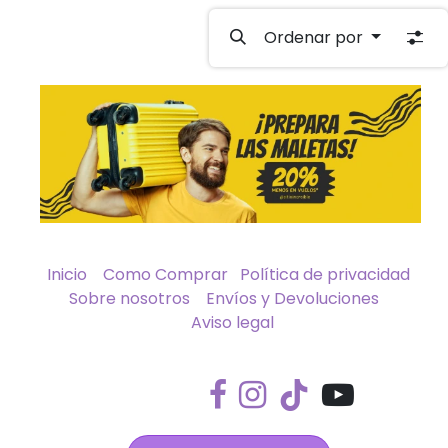
Ordenar por
Inicio
Como Comprar
Política de privacidad
Sobre nosotros
Envíos y Devoluciones
Aviso legal