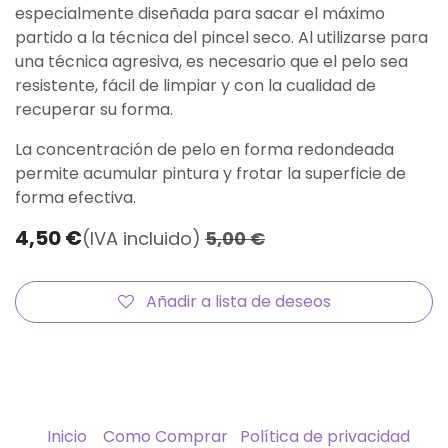
especialmente diseñada para sacar el máximo
partido a la técnica del pincel seco. Al utilizarse para
una técnica agresiva, es necesario que el pelo sea
resistente, fácil de limpiar y con la cualidad de
recuperar su forma.
La concentración de pelo en forma redondeada
permite acumular pintura y frotar la superficie de
forma efectiva.
4,50
€
(IVA incluido)
5,00
€
Añadir a lista de deseos
Inicio
Como Comprar
Política de privacidad