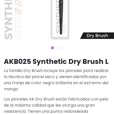
AKB025 Synthetic Dry Brush L
La familia Dry Brush incluye los pinceles para realizar
la técnica del pincel seco y vienen identificados por
una franja de color negro brillante en el extremo del
mango.
Los pinceles AK Dry Brush están fabricados con pelo
de la máxima calidad que les otorga una gran
resistencia. Tienen una punta redondeada