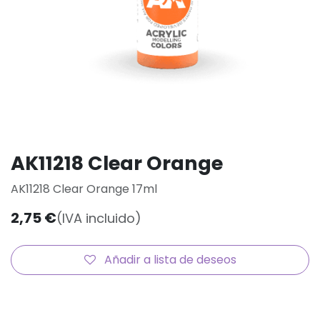
AK11218 Clear Orange
AK11218 Clear Orange 17ml
2,75
€
(IVA incluido)
Añadir a lista de deseos