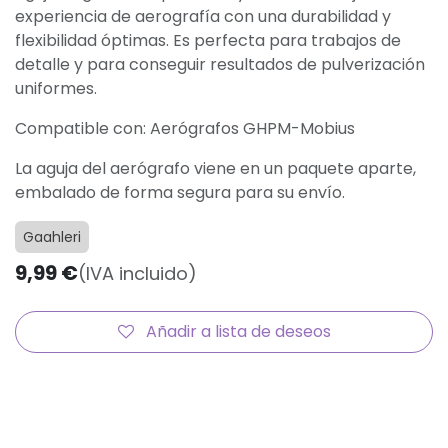
experiencia de aerografía con una durabilidad y
flexibilidad óptimas. Es perfecta para trabajos de
detalle y para conseguir resultados de pulverización
uniformes.
Compatible con: Aerógrafos GHPM-Mobius
La aguja del aerógrafo viene en un paquete aparte,
embalado de forma segura para su envío.
Gaahleri
9,99
€
(IVA incluido)
Añadir a lista de deseos