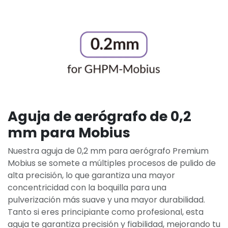
Aguja de aerógrafo de 0,2
mm para Mobius
Nuestra aguja de 0,2 mm para aerógrafo Premium
Mobius se somete a múltiples procesos de pulido de
alta precisión, lo que garantiza una mayor
concentricidad con la boquilla para una
pulverización más suave y una mayor durabilidad.
Tanto si eres principiante como profesional, esta
aguja te garantiza precisión y fiabilidad, mejorando tu