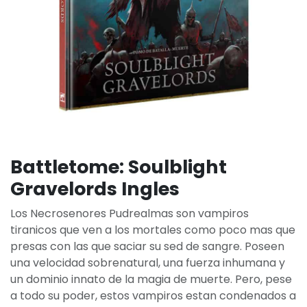
Battletome: Soulblight
Gravelords Ingles
Los Necrosenores Pudrealmas son vampiros
tiranicos que ven a los mortales como poco mas que
presas con las que saciar su sed de sangre. Poseen
una velocidad sobrenatural, una fuerza inhumana y
un dominio innato de la magia de muerte. Pero, pese
a todo su poder, estos vampiros estan condenados a