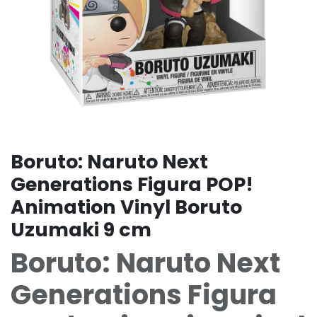
Boruto: Naruto Next
Generations Figura POP!
Animation Vinyl Boruto
Uzumaki 9 cm
Boruto: Naruto Next
Generations Figura