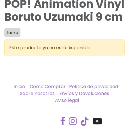
POP! Animation Vinyl
Boruto Uzumaki 9 cm
funko
Este producto ya no está disponible.
Inicio
Como Comprar
Política de privacidad
Sobre nosotros
Envíos y Devoluciones
Aviso legal