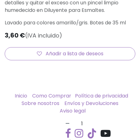
detalles y quitar el exceso con un pincel limpio
humedecido en Diluyente para Esmaltes.
Lavado para colores amarillo/gris. Botes de 35 ml
3,60
€
(IVA incluido)
Añadir a lista de deseos
Inicio
Como Comprar
Política de privacidad
Sobre nosotros
Envíos y Devoluciones
Aviso legal