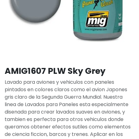
AMIG1607 PLW Sky Grey
Lavado para aviones y vehiculos con paneles
pintados en colores claros como el avion Japones
gris claro de la Segunda Guerra Mundial. Nuestra
linea de Lavados para Paneles esta especialmente
disenada para crear lavados suaves en aviones, y
tambien es perfecta para otros vehiculos donde
queramos obtener efectos sutiles como elementos
de ciencia ficcion, barcos y trenes. Aplicar en los