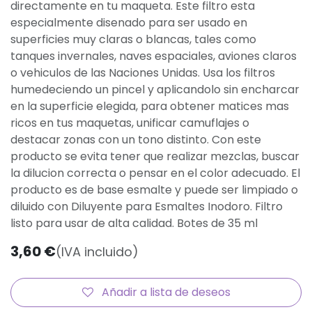
directamente en tu maqueta. Este filtro esta
especialmente disenado para ser usado en
superficies muy claras o blancas, tales como
tanques invernales, naves espaciales, aviones claros
o vehiculos de las Naciones Unidas. Usa los filtros
humedeciendo un pincel y aplicandolo sin encharcar
en la superficie elegida, para obtener matices mas
ricos en tus maquetas, unificar camuflajes o
destacar zonas con un tono distinto. Con este
producto se evita tener que realizar mezclas, buscar
la dilucion correcta o pensar en el color adecuado. El
producto es de base esmalte y puede ser limpiado o
diluido con Diluyente para Esmaltes Inodoro. Filtro
listo para usar de alta calidad. Botes de 35 ml
3,60
€
(IVA incluido)
Añadir a lista de deseos