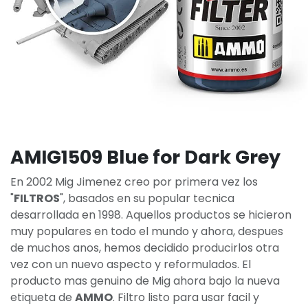
AMIG1509 Blue for Dark Grey
En 2002 Mig Jimenez creo por primera vez los
"
FILTROS
", basados en su popular tecnica
desarrollada en 1998. Aquellos productos se hicieron
muy populares en todo el mundo y ahora, despues
de muchos anos, hemos decidido producirlos otra
vez con un nuevo aspecto y reformulados. El
producto mas genuino de Mig ahora bajo la nueva
etiqueta de
AMMO
. Filtro listo para usar facil y