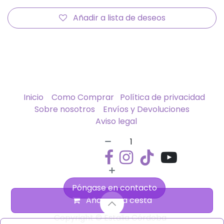
Añadir a lista de deseos
Inicio
Como Comprar
Política de privacidad
Sobre nosotros
Envíos y Devoluciones
Aviso legal
Póngase en contacto
Añadir a la cesta
Copyright © Estalia Córdoba