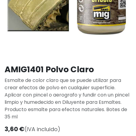
AMIG1401 Polvo Claro
Esmalte de color claro que se puede utilizar para
crear efectos de polvo en cualquier superficie.
Aplicar con pincel o aerografo y fundir con un pincel
limpio y humedecido en Diluyente para Esmaltes.
Producto esmalte para efectos naturales. Botes de
35 ml
3,60
€
(IVA incluido)