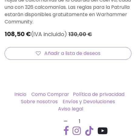
una con 326 calcomanías. Las reglas para la Patrulla
estarán disponibles gratuitamente en Warhammer
Community.
108,50
€
(IVA incluido)
130,00
€
Añadir a lista de deseos
Inicio
Como Comprar
Política de privacidad
Sobre nosotros
Envíos y Devoluciones
Aviso legal