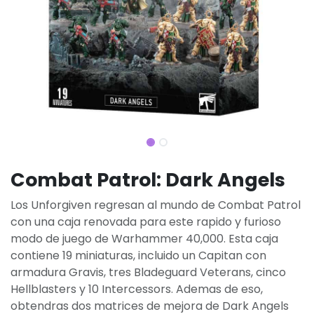
Combat Patrol: Dark Angels
Los Unforgiven regresan al mundo de Combat Patrol
con una caja renovada para este rapido y furioso
modo de juego de Warhammer 40,000. Esta caja
contiene 19 miniaturas, incluido un Capitan con
armadura Gravis, tres Bladeguard Veterans, cinco
Hellblasters y 10 Intercessors. Ademas de eso,
obtendras dos matrices de mejora de Dark Angels