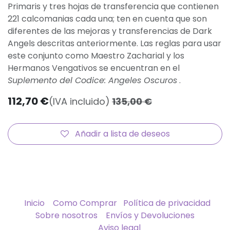
Primaris y tres hojas de transferencia que contienen
221 calcomanias cada una; ten en cuenta que son
diferentes de las mejoras y transferencias de Dark
Angels descritas anteriormente.
Las reglas para usar
este conjunto como Maestro Zacharial y los
Hermanos Vengativos se encuentran en el
Suplemento del Codice: Angeles Oscuros
.
112,70
€
(IVA incluido)
135,00
€
Añadir a lista de deseos
Inicio
Como Comprar
Política de privacidad
Sobre nosotros
Envíos y Devoluciones
Aviso legal