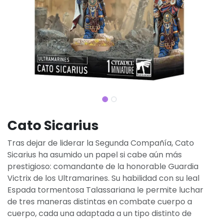
Cato Sicarius
Tras dejar de liderar la Segunda Compañía, Cato
Sicarius ha asumido un papel si cabe aún más
prestigioso: comandante de la honorable Guardia
Victrix de los Ultramarines. Su habilidad con su leal
Espada tormentosa Talassariana le permite luchar
de tres maneras distintas en combate cuerpo a
cuerpo, cada una adaptada a un tipo distinto de