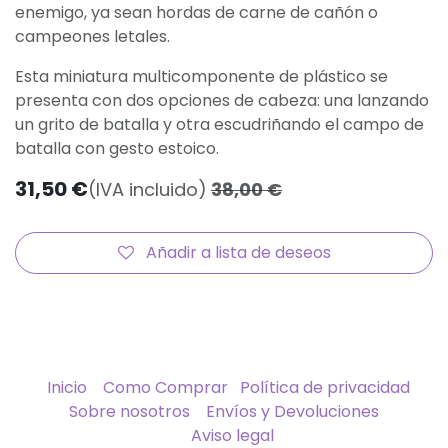
enemigo, ya sean hordas de carne de cañón o
campeones letales.
Esta miniatura multicomponente de plástico se
presenta con dos opciones de cabeza: una lanzando
un grito de batalla y otra escudriñando el campo de
batalla con gesto estoico.
31,50
€
(IVA incluido)
38,00
€
Añadir a lista de deseos
Inicio
Como Comprar
Política de privacidad
Sobre nosotros
Envíos y Devoluciones
Aviso legal