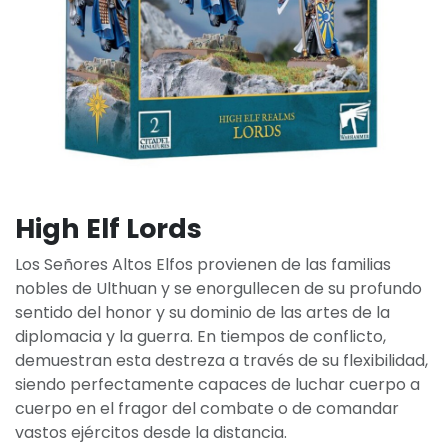
High Elf Lords
Los Señores Altos Elfos provienen de las familias
nobles de Ulthuan y se enorgullecen de su profundo
sentido del honor y su dominio de las artes de la
diplomacia y la guerra. En tiempos de conflicto,
demuestran esta destreza a través de su flexibilidad,
siendo perfectamente capaces de luchar cuerpo a
cuerpo en el fragor del combate o de comandar
vastos ejércitos desde la distancia.