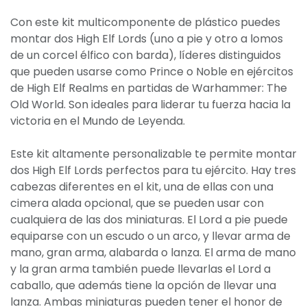
Con este kit multicomponente de plástico puedes
montar dos High Elf Lords (uno a pie y otro a lomos
de un corcel élfico con barda), líderes distinguidos
que pueden usarse como Prince o Noble en ejércitos
de High Elf Realms en partidas de Warhammer: The
Old World. Son ideales para liderar tu fuerza hacia la
victoria en el Mundo de Leyenda.
Este kit altamente personalizable te permite montar
dos High Elf Lords perfectos para tu ejército. Hay tres
cabezas diferentes en el kit, una de ellas con una
cimera alada opcional, que se pueden usar con
cualquiera de las dos miniaturas. El Lord a pie puede
equiparse con un escudo o un arco, y llevar arma de
mano, gran arma, alabarda o lanza. El arma de mano
y la gran arma también puede llevarlas el Lord a
caballo, que además tiene la opción de llevar una
lanza. Ambas miniaturas pueden tener el honor de