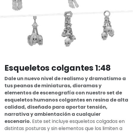
Esqueletos colgantes 1:48
Dale un nuevo nivel de realismo y dramatismo a
tus peanas de miniaturas, dioramas y
elementos de escenografía con nuestro set de
esqueletos humanos colgantes en resina de alta
calidad, diseñado para aportar tensión,
narrativa y ambientación a cualquier
escenario.
Este set incluye esqueletos colgados en
distintas posturas y sin elementos que los limiten a