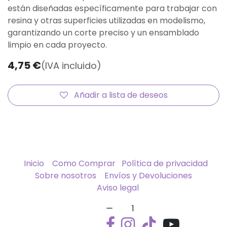
están diseñadas específicamente para trabajar con
resina y otras superficies utilizadas en modelismo,
garantizando un corte preciso y un ensamblado
limpio en cada proyecto.
4,75
€
(IVA incluido)
Añadir a lista de deseos
Inicio
Como Comprar
Política de privacidad
Sobre nosotros
Envíos y Devoluciones
Aviso legal